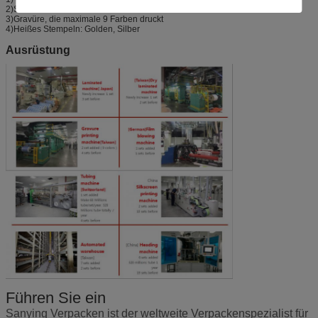
2)Siebdruckdrucken
3)Gravüre, die maximale 9 Farben druckt
4)Heißes Stempeln: Golden, Silber
Ausrüstung
Führen Sie ein
Sanying Verpacken ist der weltweite Verpackenspezialist für