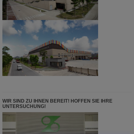
WIR SIND ZU IHNEN BEREIT! HOFFEN SIE IHRE
UNTERSUCHUNG!