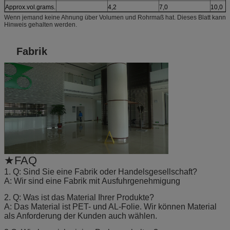
Approx.vol.grams.
4,2
7,0
10,0
Wenn jemand keine Ahnung über Volumen und Rohrmaß hat. Dieses Blatt kann
Hinweis gehalten werden.
Fabrik
★FAQ
1. Q: Sind Sie eine Fabrik oder Handelsgesellschaft?
A: Wir sind eine Fabrik mit Ausfuhrgenehmigung
2. Q: Was ist das Material Ihrer Produkte?
A: Das Material ist PET- und AL-Folie. Wir können Material
als Anforderung der Kunden auch wählen.