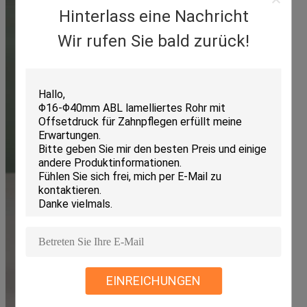
Hinterlass eine Nachricht
Wir rufen Sie bald zurück!
EINREICHUNGEN