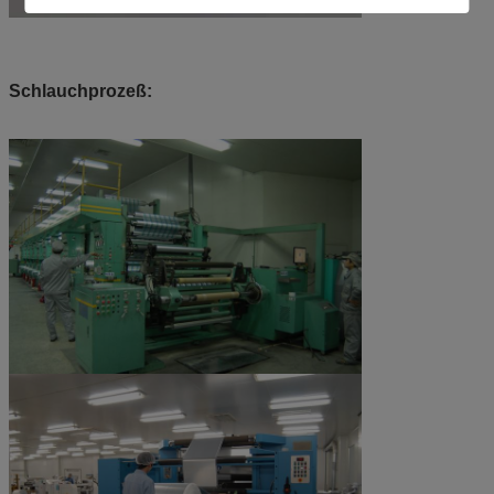
Schlauchprozeß: