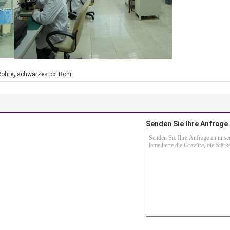
,
Rohre
schwarzes pbl Rohr
Senden Sie Ihre Anfrage 