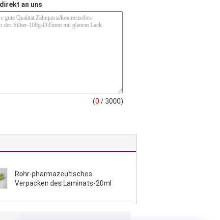
direkt an uns
(
0
/ 3000)
Rohr-pharmazeutisches
Verpacken des Laminats-20ml