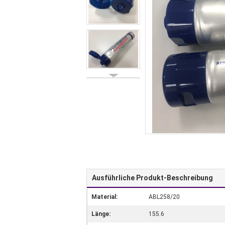
Ausführliche Produkt-Beschreibung
Material:
ABL258/20
Länge:
155.6