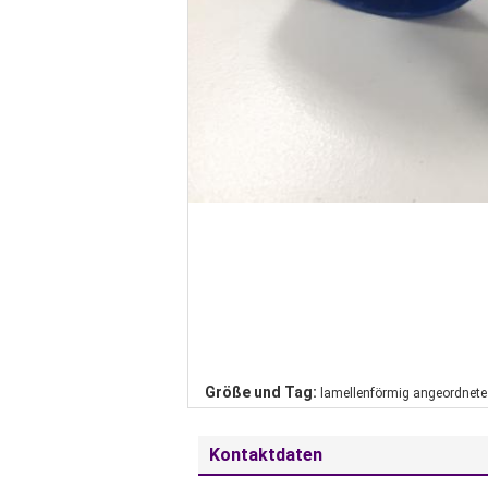
Größe und Tag:
lamellenförmig angeordnete
Kontaktdaten