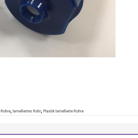
,
,
 Rohre
lamelliertes Rohr
Plastik lamellierte Rohre