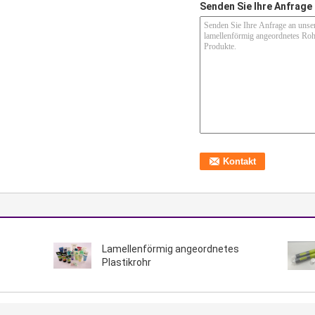
Senden Sie Ihre Anfrage 
Lamellenförmig angeordnetes
Plastikrohr