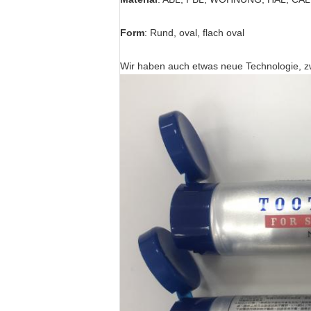
Form
: Rund, oval, flach oval
Wir haben auch etwas neue Technologie, zw