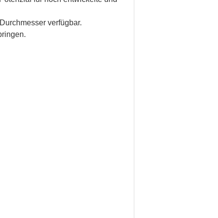
Durchmesser verfügbar.
ringen.