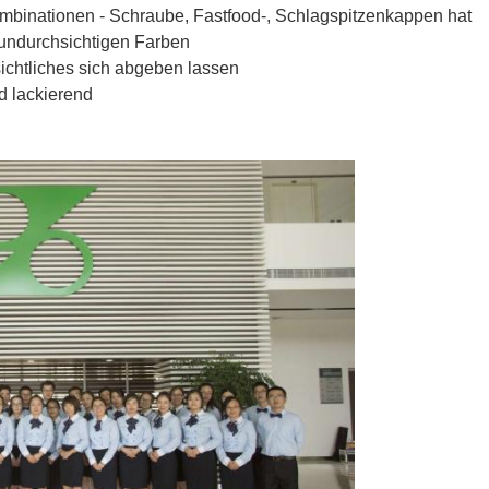
mbinationen - Schraube, Fastfood-, Schlagspitzenkappen hat
 undurchsichtigen Farben
ichtliches sich abgeben lassen
d lackierend