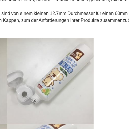
n sind von einem kleinen 12.7mm Durchmesser für einen 60mm 
en Kappen, zum der Anforderungen Ihrer Produkte zusammenzub