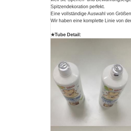
Spitzendekoration perfekt.
Eine vollständige Auswahl von Größe
Wir haben eine komplette Linie von d
★Tube Detail: