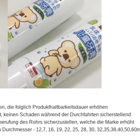
, die folglich Produkthaltbarkeitsdauer erhöhen
it, keinen Schaden während der Durchfahrten sicherstellend
berufung des Rohrs sicherzustellen, welche die Marke erhöht
Durchmesser - 12,7, 16, 19, 22, 25, 28, 30, 32,35,38,40,50,6