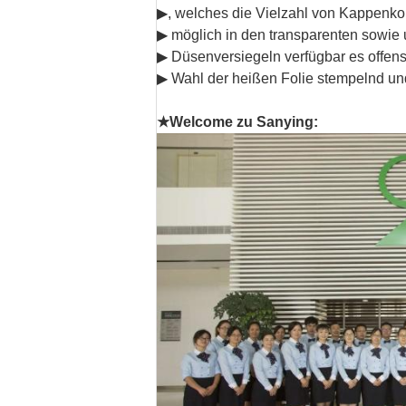
▶, welches die Vielzahl von Kappenko
▶ möglich in den transparenten sowie
▶ Düsenversiegeln verfügbar es offens
▶ Wahl der heißen Folie stempelnd un
★Welcome zu Sanying: