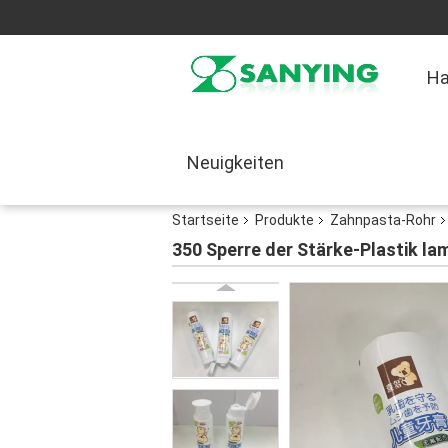
H
Neuigkeiten
Startseite
Produkte
Zahnpasta-Rohr
350 Sperre der Stärke-Plastik l