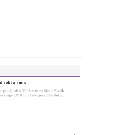
direkt an uns