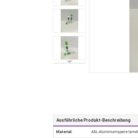
Ausführliche Produkt-Beschreibung
Material:
ABL-Aluminiumsperre lamell