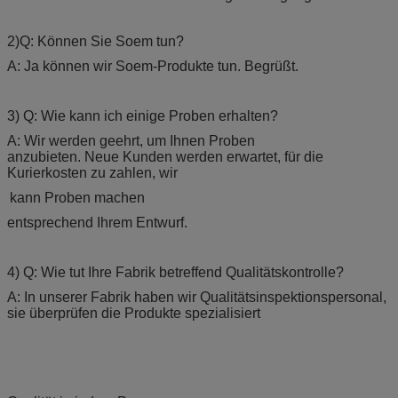
2)Q: Können Sie Soem tun?
A: Ja können wir Soem-Produkte tun. Begrüßt.
3) Q: Wie kann ich einige Proben erhalten?
A: Wir werden geehrt, um Ihnen Proben
anzubieten. Neue Kunden werden erwartet, für die
Kurierkosten zu zahlen, wir
kann Proben machen
entsprechend Ihrem Entwurf.
4) Q: Wie tut Ihre Fabrik betreffend Qualitätskontrolle?
A: In unserer Fabrik haben wir Qualitätsinspektionspersonal,
sie überprüfen die Produkte spezialisiert